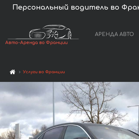
Персональный водитель во Фран
АРЕНДА АВТО
Авто-Аренда во Франции
Услуги во Франции