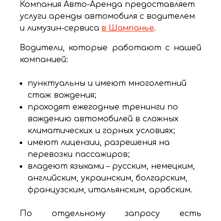
Компания Авто-Аренда предоставляет
услуги аренды автомобиля с водителем
и лимузин-сервиса
в Шампанье
.
Водители, которые работают с нашей
компанией:
пунктуальны и имеют многолетний
стаж вождения;
проходят ежегодные тренинги по
вождению автомобилей в сложных
климатических и горных условиях;
имеют лицензии, разрешения на
перевозки пассажиров;
владеют языками – русским, немецким,
английским, украинским, болгарским,
французским, итальянским, арабским.
По отдельному запросу есть