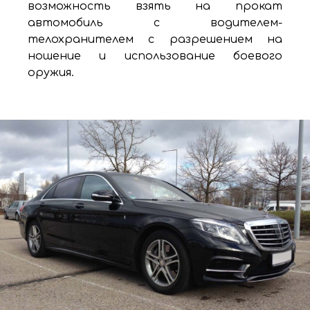
возможность взять на прокат
автомобиль с водителем-
телохранителем с разрешением на
ношение и использование боевого
оружия.