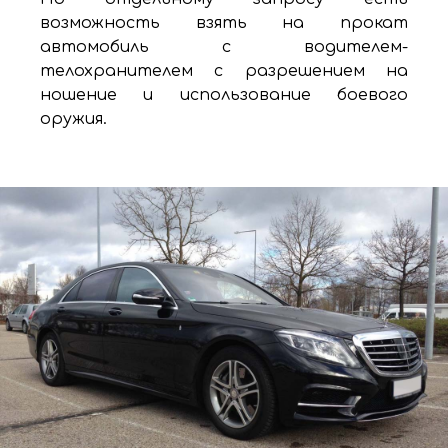
возможность взять на прокат
автомобиль с водителем-
телохранителем с разрешением на
ношение и использование боевого
оружия.