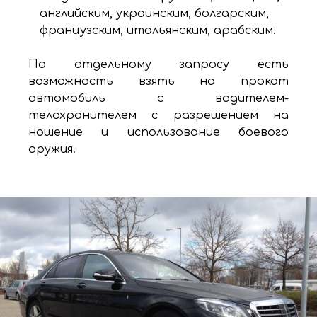
английским, украинским, болгарским,
французским, итальянским, арабским.
По отдельному запросу есть
возможность взять на прокат
автомобиль с водителем-
телохранителем с разрешением на
ношение и использование боевого
оружия.