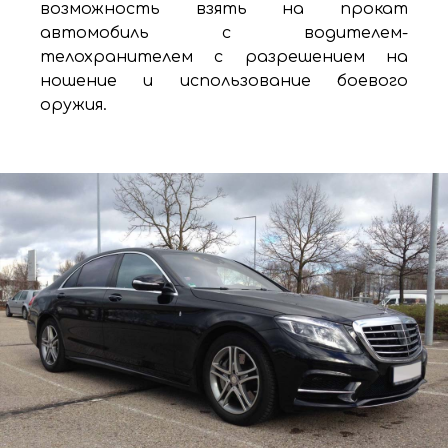
возможность взять на прокат
автомобиль с водителем-
телохранителем с разрешением на
ношение и использование боевого
оружия.