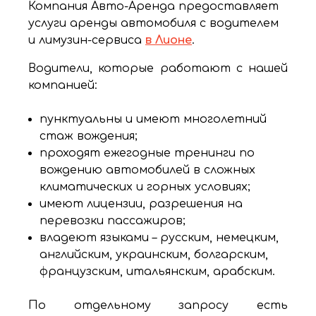
Компания Авто-Аренда предоставляет
услуги аренды автомобиля с водителем
и лимузин-сервиса
в Лионе
.
Водители, которые работают с нашей
компанией:
пунктуальны и имеют многолетний
стаж вождения;
проходят ежегодные тренинги по
вождению автомобилей в сложных
климатических и горных условиях;
имеют лицензии, разрешения на
перевозки пассажиров;
владеют языками – русским, немецким,
английским, украинским, болгарским,
французским, итальянским, арабским.
По отдельному запросу есть