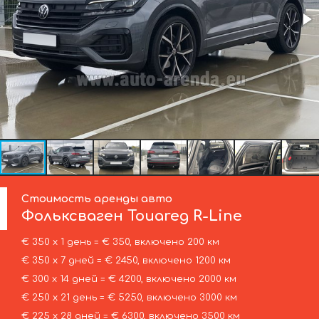
Стоимость аренды авто
Фольксваген
Touareg R-Line
€ 350 х 1 день = € 350, включено 200 км
€ 350 х 7 дней = € 2450, включено 1200 км
€ 300 х 14 дней = € 4200, включено 2000 км
€ 250 х 21 день = € 5250, включено 3000 км
€ 225 х 28 дней = € 6300, включено 3500 км