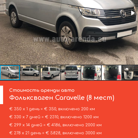
Стоимость аренды авто
Фольксваген
Caravelle (8 мест)
€ 350 х 1 день = € 350, включено 200 км
€ 330 х 7 дней = € 2310, включено 1200 км
€ 299 х 14 дней = € 4186, включено 2000 км
€ 278 х 21 день = € 5828, включено 3000 км