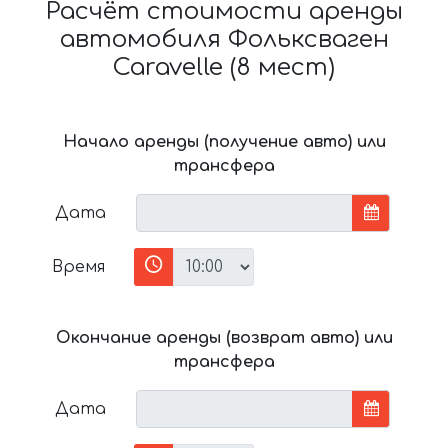
Расчёт стоимости аренды
автомобиля Фольксваген
Caravelle (8 мест)
Начало аренды (получение авто) или
трансфера
Дата
Время
Окончание аренды (возврат авто) или
трансфера
Дата