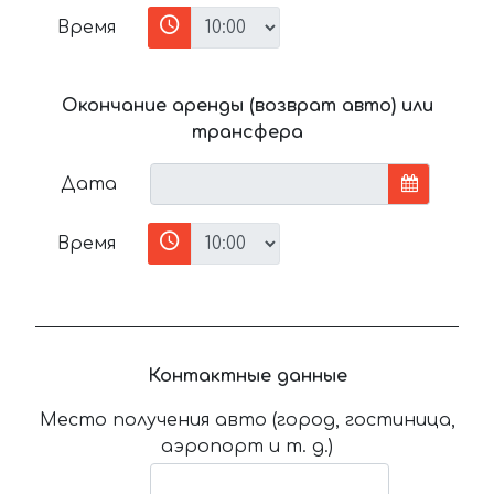
Время
Окончание аренды (возврат авто) или
трансфера
Дата
Время
Контактные данные
Место получения авто (город, гостиница,
аэропорт и т. д.)