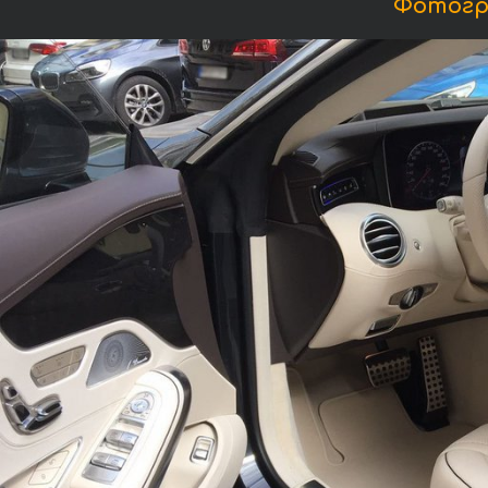
Фотогра