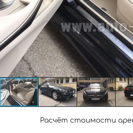
Расчёт стоимости арен