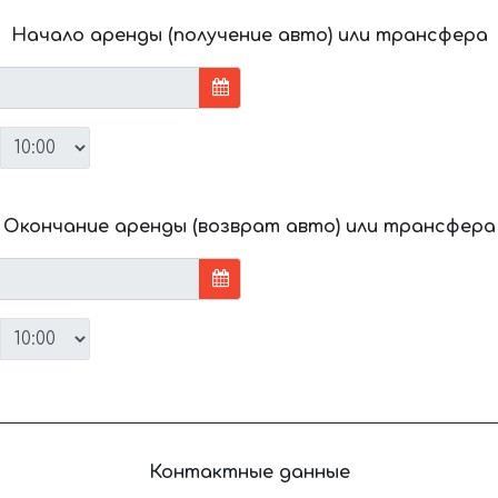
Начало аренды (получение авто) или трансфера
Окончание аренды (возврат авто) или трансфера
Контактные данные