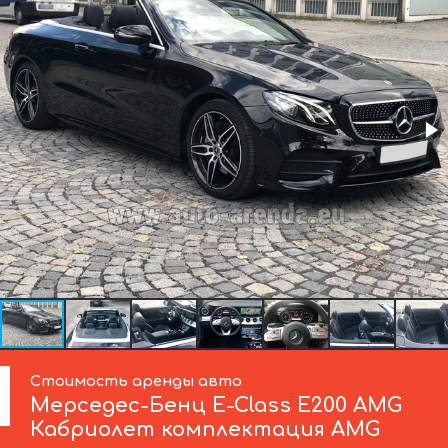
Стоимость аренды авто
Мерседес-Бенц
E-Class E200 AMG
Кабриолет комплектация AMG