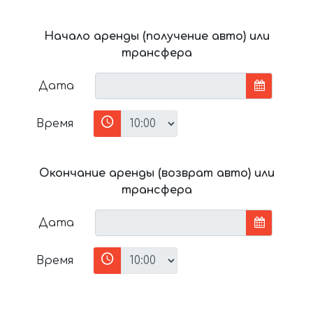
Начало аренды (получение авто) или
трансфера
Дата
Время
Окончание аренды (возврат авто) или
трансфера
Дата
Время