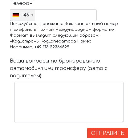
Телефон
+49
Пожалуйста, напишите Ваш контактный номер
телефона в полном международном формате.
Формат выглядит следующим образом:
+Код_страны Код_оператора Номер
Например,
+49 176 22366899
Ваши вопросы по бронированию
автомобиля или трансферу (авто с
водителем)
ОТПРАВИТЬ