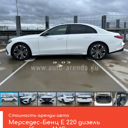
Стоимость аренды авто
Мерседес-Бенц
E 220 дизель