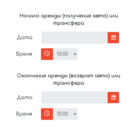
Начало аренды (получение авто) или
трансфера
Дата
Время
Окончание аренды (возврат авто) или
трансфера
Дата
Время