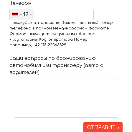
Телефон
+49
Пожалуйста, напишите Ваш контактный номер
телефона в полном международном формате.
Формат выглядит следующим образом:
+Код_страны Код_оператора Номер
Например,
+49 176 22366899
Ваши вопросы по бронированию
автомобиля или трансферу (авто с
водителем)
ОТПРАВИТЬ