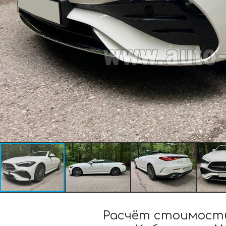
Расчёт стоимости