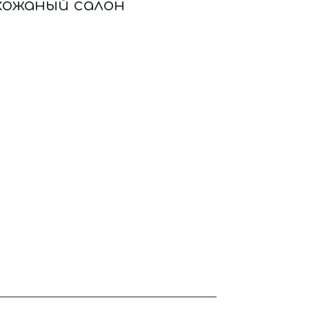
 кожаный салон