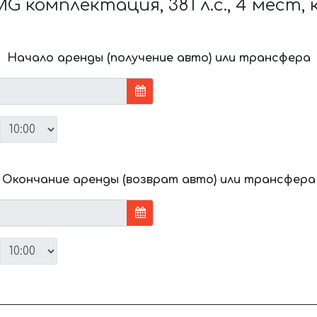
 комплектация, 381 л.с., 4 мест,
Начало аренды (получение авто) или трансфера
Окончание аренды (возврат авто) или трансфера