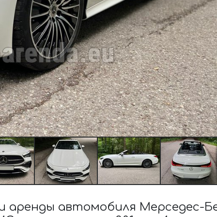
 аренды автомобиля Мерседес-Бе