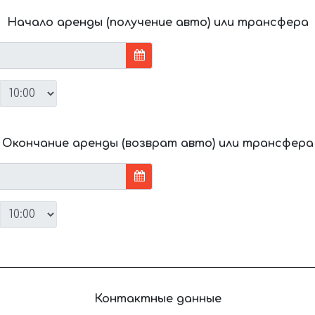
Начало аренды (получение авто) или трансфера
Окончание аренды (возврат авто) или трансфера
Контактные данные