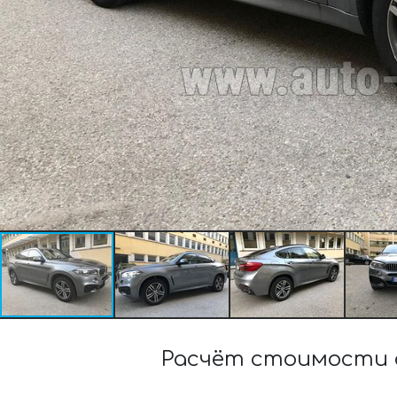
Расчёт стоимости ар