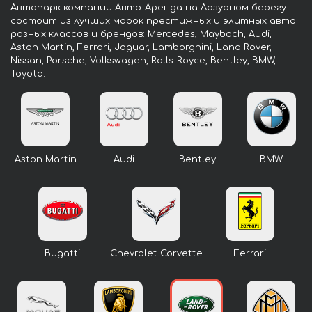
Автопарк компании Авто-Аренда на Лазурном берегу
состоит из лучших марок престижных и элитных авто
разных классов и брендов: Mercedes, Maybach, Audi,
Aston Martin, Ferrari, Jaguar, Lamborghini, Land Rover,
Nissan, Porsche, Volkswagen, Rolls-Royce, Bentley, BMW,
Toyota.
Aston Martin
Audi
Bentley
BMW
Bugatti
Chevrolet Corvette
Ferrari