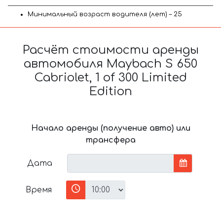
Минимальный возраст водителя (лет) – 25
Расчёт стоимости аренды
автомобиля Maybach S 650
Cabriolet, 1 of 300 Limited
Edition
Начало аренды (получение авто) или
трансфера
Дата
Время