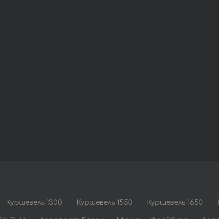
Куршевель 1300
Куршевель 1550
Куршевель 1650