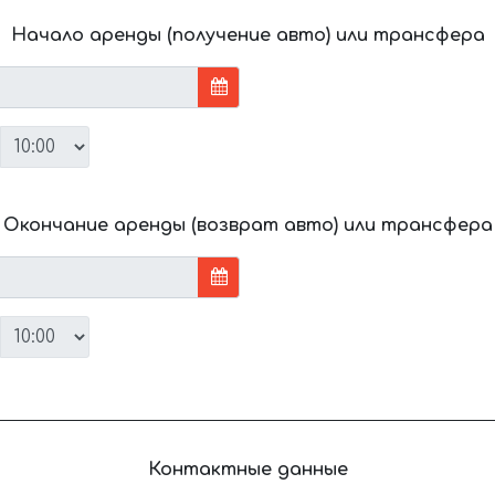
Начало аренды (получение авто) или трансфера
Окончание аренды (возврат авто) или трансфера
Контактные данные