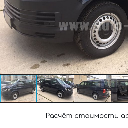
Расчёт стоимости ар