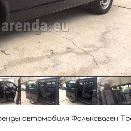
енды автомобиля Фольксваген Тра