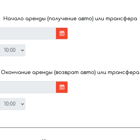
Начало аренды (получение авто) или трансфера
Окончание аренды (возврат авто) или трансфера