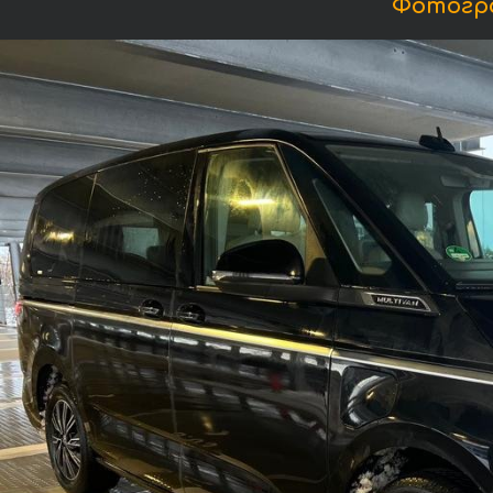
Фотограф