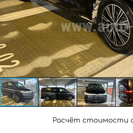
Расчёт стоимости ар