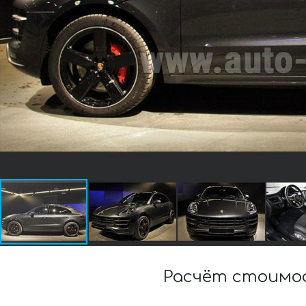
Расчёт стоимос