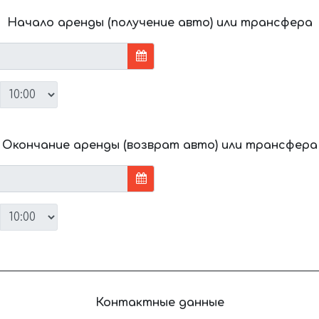
Начало аренды (получение авто) или трансфера
Окончание аренды (возврат авто) или трансфера
Контактные данные