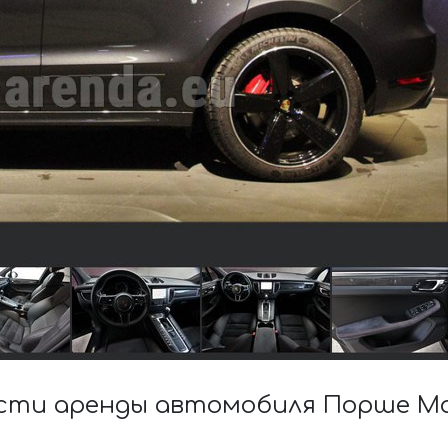
ти аренды автомобиля Порше Mac