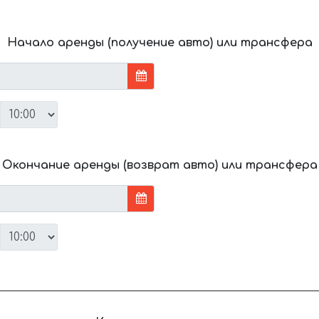
Начало аренды (получение авто) или трансфера
Окончание аренды (возврат авто) или трансфера