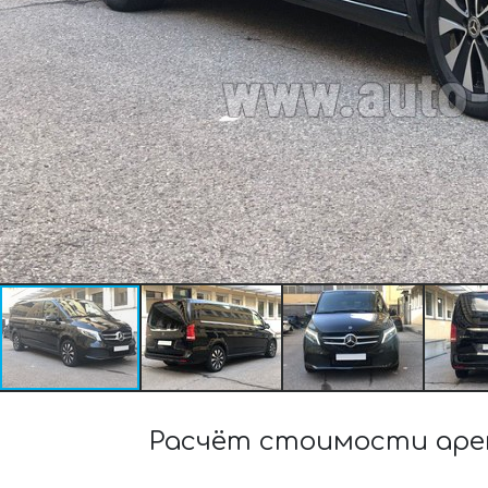
Расчёт стоимости аренд