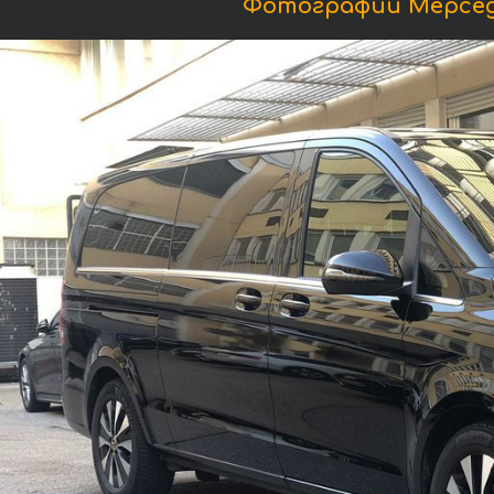
Фотографии Мерседес