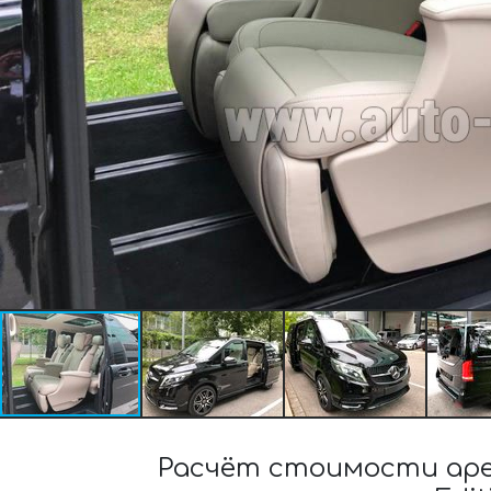
Расчёт стоимости аре