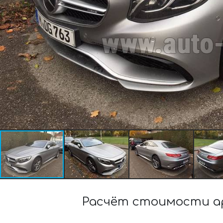
Расчёт стоимости ар