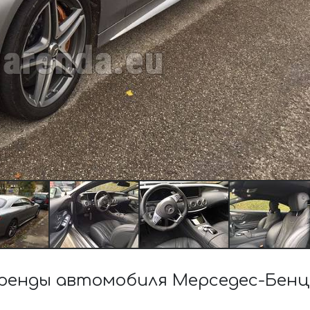
енды автомобиля Мерседес-Бенц 