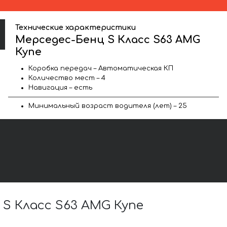
Технические характеристики
Мерседес-Бенц S Класс S63 AMG
Купе
Коробка передач – Автоматическая КП
Количество мест – 4
Навигация – есть
Минимальный возраст водителя (лет) – 25
S Класс S63 AMG Купе