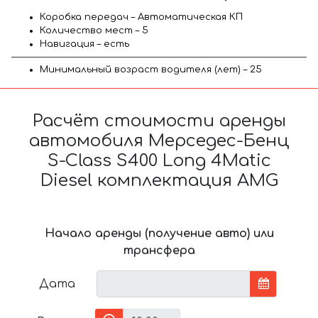
Коробка передач – Автоматическая КП
Количество мест – 5
Навигация – есть
Минимальный возраст водителя (лет) – 25
Расчёт стоимости аренды
автомобиля Мерседес-Бенц
S-Class S400 Long 4Matic
Diesel комплектация AMG
Начало аренды (получение авто) или
трансфера
Дата