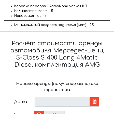
Коробка передач – Автоматическая КП
Количество мест – 5
Навигация – есть
Минимальный возраст водителя (лет) – 25
Расчёт стоимости аренды
автомобиля Мерседес-Бенц
S-Class S 400 Long 4Matic
Diesel комплектация AMG
Начало аренды (получение авто) или
трансфера
Дата