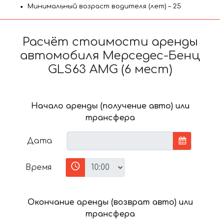
Минимальный возраст водителя (лет) – 25
Расчёт стоимости аренды
автомобиля Мерседес-Бенц
GLS63 AMG (6 мест)
Начало аренды (получение авто) или
трансфера
Дата
Время
Окончание аренды (возврат авто) или
трансфера