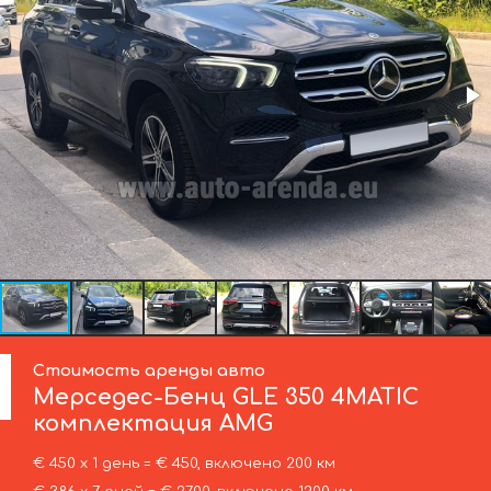
Стоимость аренды авто
Мерседес-Бенц
GLE 350 4MATIC
комплектация AMG
€ 450 х 1 день = € 450, включено 200 км