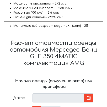
Мощность двигателя – 272 л. с.
Максимальная скорость – 230 км/ч
Разгон до 100 км/ч – 6.6 сек
Объём двигателя – 2,925 см3
Минимальный возраст водителя (лет) – 25
Расчёт стоимости аренды
автомобиля Мерседес-Бенц
GLE 350 4MATIC
комплектация AMG
Начало аренды (получение авто) или
трансфера
Дата