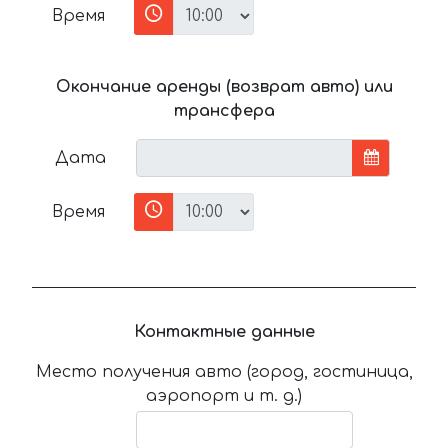
Время
Окончание аренды (возврат авто) или
трансфера
Дата
Время
Контактные данные
Место получения авто (город, гостиница,
аэропорт и т. д.)