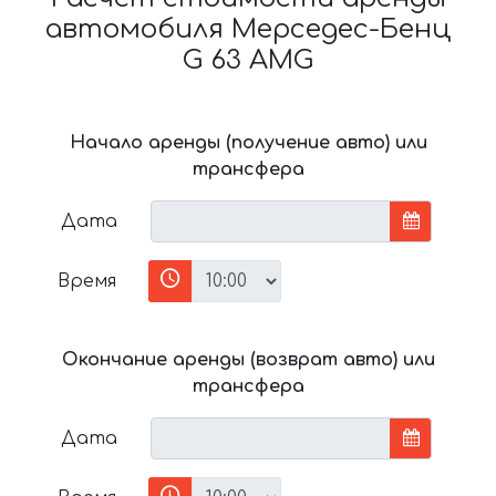
автомобиля Мерседес-Бенц
G 63 AMG
Начало аренды (получение авто) или
трансфера
Дата
Время
Окончание аренды (возврат авто) или
трансфера
Дата