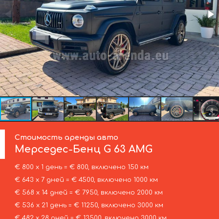
Стоимость аренды авто
Мерседес-Бенц
G 63 AMG
€ 800 х 1 день = € 800, включено 150 км
€ 643 х 7 дней = € 4500, включено 1000 км
€ 568 х 14 дней = € 7950, включено 2000 км
€ 536 х 21 день = € 11250, включено 3000 км
€ 482 х 28 дней = € 13500, включено 3000 км