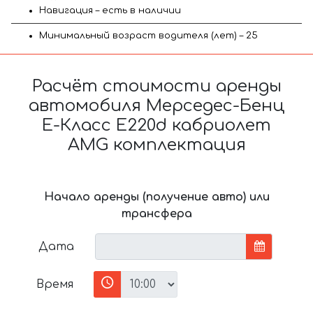
Навигация – есть в наличии
Минимальный возраст водителя (лет) – 25
Расчёт стоимости аренды
автомобиля Мерседес-Бенц
E-Класс E220d кабриолет
AMG комплектация
Начало аренды (получение авто) или
трансфера
Дата
Время