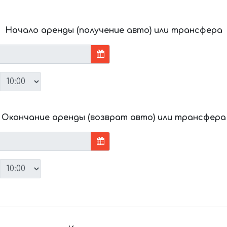
Начало аренды (получение авто) или трансфера
Окончание аренды (возврат авто) или трансфера