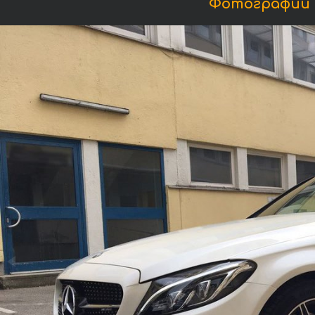
Фотографии М