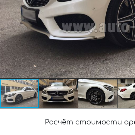
Расчёт стоимости аре