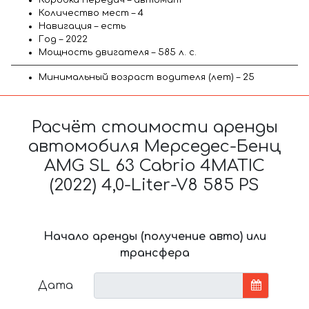
Количество мест – 4
Навигация – есть
Год – 2022
Мощность двигателя – 585 л. с.
Минимальный возраст водителя (лет) – 25
Расчёт стоимости аренды
автомобиля Мерседес-Бенц
AMG SL 63 Cabrio 4MATIC
(2022) 4,0-Liter-V8 585 PS
Начало аренды (получение авто) или
трансфера
Дата