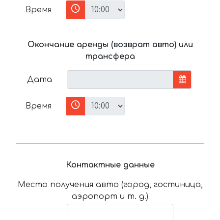
Время
Окончание аренды (возврат авто) или
трансфера
Дата
Время
Контактные данные
Место получения авто (город, гостиница,
аэропорт и т. д.)