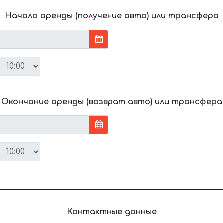
Начало аренды (получение авто) или трансфера
Окончание аренды (возврат авто) или трансфера
Контактные данные