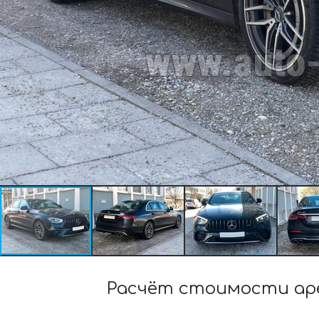
Расчёт стоимости аре