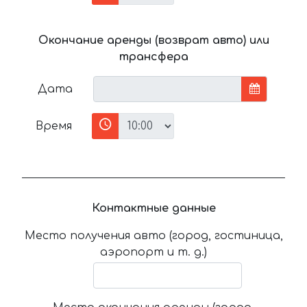
Окончание аренды (возврат авто) или
трансфера
Дата
Время
Контактные данные
Место получения авто (город, гостиница,
аэропорт и т. д.)