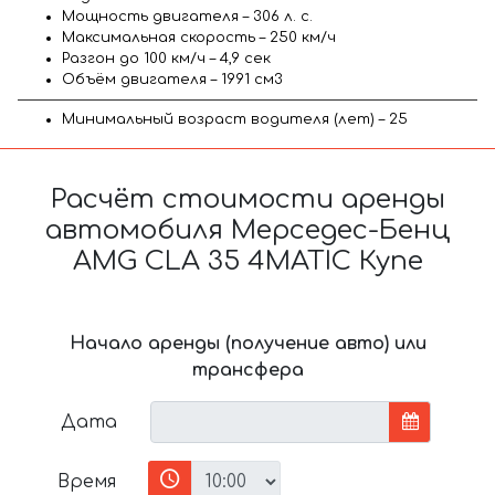
Мощность двигателя – 306 л. с.
Максимальная скорость – 250 км/ч
Разгон до 100 км/ч – 4,9 сек
Объём двигателя – 1991 см3
Минимальный возраст водителя (лет) – 25
Расчёт стоимости аренды
автомобиля Мерседес-Бенц
AMG CLA 35 4MATIC Купе
Начало аренды (получение авто) или
трансфера
Дата
Время