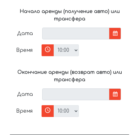
Начало аренды (получение авто) или
трансфера
Дата
Время
Окончание аренды (возврат авто) или
трансфера
Дата
Время