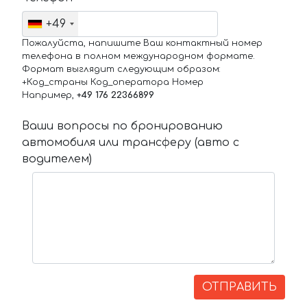
+49
Пожалуйста, напишите Ваш контактный номер
телефона в полном международном формате.
Формат выглядит следующим образом:
+Код_страны Код_оператора Номер
Например,
+49 176 22366899
Ваши вопросы по бронированию
автомобиля или трансферу (авто с
водителем)
ОТПРАВИТЬ