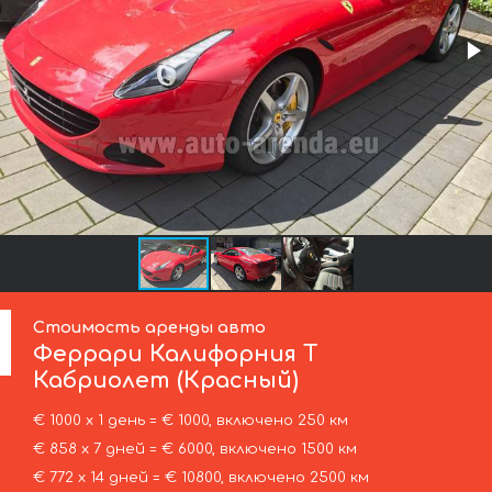
Стоимость аренды авто
Феррари
Калифорния Т
Кабриолет (Красный)
€ 1000 х 1 день = € 1000, включено 250 км
€ 858 х 7 дней = € 6000, включено 1500 км
€ 772 х 14 дней = € 10800, включено 2500 км