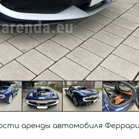
ости аренды автомобиля Феррари 