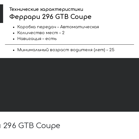
Технические характеристики
Феррари 296 GTB Coupe
Коробка передач – Автоматическая
Количество мест – 2
Навигация – есть
Минимальный возраст водителя (лет) – 25
296 GTB Coupe