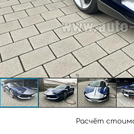
Расчёт стоим