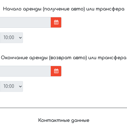
Начало аренды (получение авто) или трансфера
Окончание аренды (возврат авто) или трансфера
Контактные данные