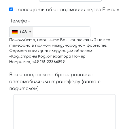
оповещать об информации через Е-маил
Телефон
+49
Пожалуйста, напишите Ваш контактный номер
телефона в полном международном формате.
Формат выглядит следующим образом:
+Код_страны Код_оператора Номер
Например,
+49 176 22366899
Ваши вопросы по бронированию
автомобиля или трансферу (авто с
водителем)