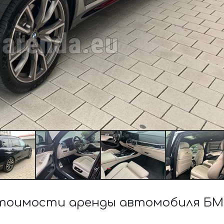
тоимости аренды автомобиля БМ