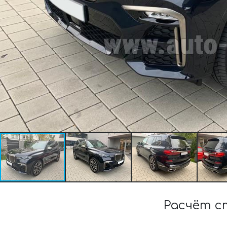
Расчёт с