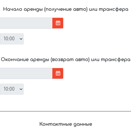
Начало аренды (получение авто) или трансфера
Окончание аренды (возврат авто) или трансфера
Контактные данные