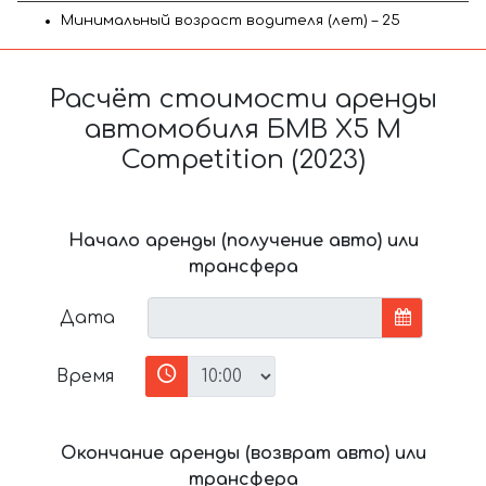
Минимальный возраст водителя (лет) – 25
Расчёт стоимости аренды
автомобиля БМВ X5 M
Competition (2023)
Начало аренды (получение авто) или
трансфера
Дата
Время
Окончание аренды (возврат авто) или
трансфера