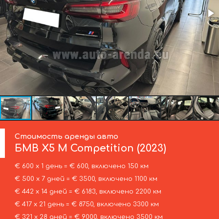
Стоимость аренды авто
БМВ
X5 M Competition (2023)
€ 600 х 1 день = € 600, включено 150 км
€ 500 х 7 дней = € 3500, включено 1100 км
€ 442 х 14 дней = € 6183, включено 2200 км
€ 417 х 21 день = € 8750, включено 3300 км
€ 321 х 28 дней = € 9000, включено 3500 км