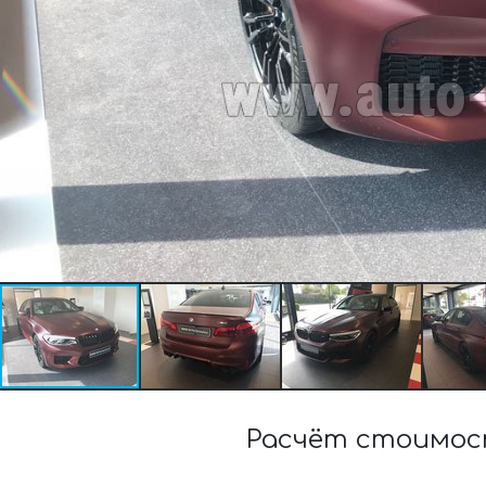
Расчёт стоимост