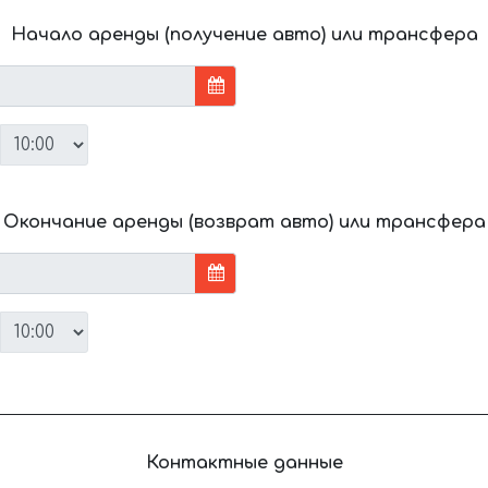
Начало аренды (получение авто) или трансфера
Окончание аренды (возврат авто) или трансфера
Контактные данные