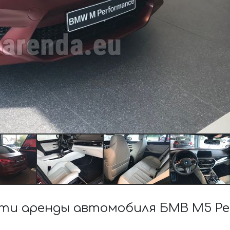
и аренды автомобиля БМВ M5 Per