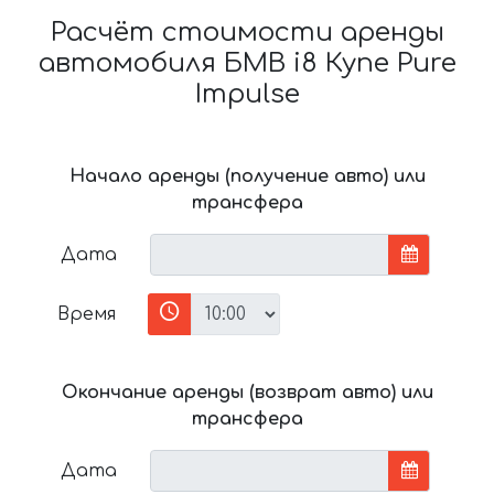
Расчёт стоимости аренды
автомобиля БМВ i8 Купе Pure
Impulse
Начало аренды (получение авто) или
трансфера
Дата
Время
Окончание аренды (возврат авто) или
трансфера
Дата