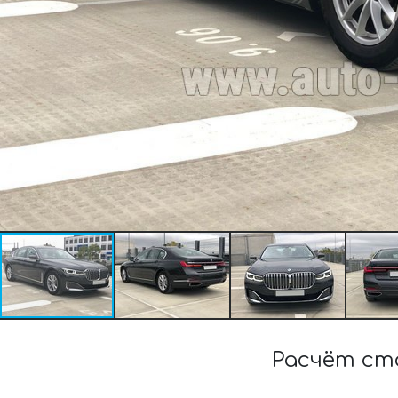
Расчёт ст