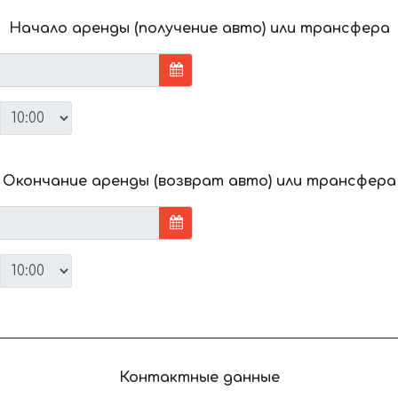
Начало аренды (получение авто) или трансфера
Окончание аренды (возврат авто) или трансфера
Контактные данные