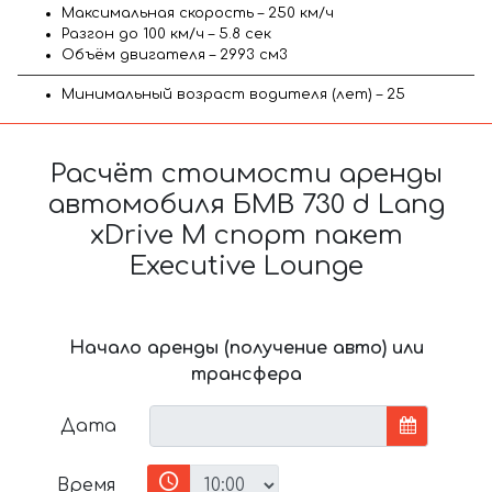
Максимальная скорость – 250 км/ч
Разгон до 100 км/ч – 5.8 сек
Объём двигателя – 2993 см3
Минимальный возраст водителя (лет) – 25
Расчёт стоимости аренды
автомобиля БМВ 730 d Lang
xDrive M спорт пакет
Executive Lounge
Начало аренды (получение авто) или
трансфера
Дата
Время