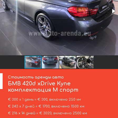
Стоимость аренды авто
БМВ
420d xDrive Купе
комплектация М спорт
€ 300 х 1 день = € 300, включено 250 км
€ 243 х 7 дней = € 1700, включено 1500 км
€ 216 х 14 дней = € 3020, включено 2500 км