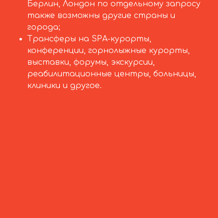
Берлин, Лондон по отдельному запросу
также возможны другие страны и
города;
Трансферы на SPA-курорты,
конференции, горнолыжные курорты,
выставки, форумы, экскурсии,
реабилитационные центры, больницы,
клиники и другое.