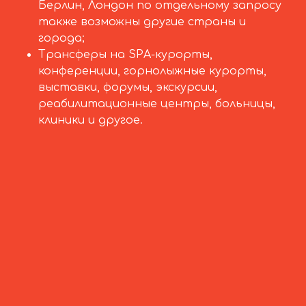
Берлин, Лондон по отдельному запросу
также возможны другие страны и
города;
Трансферы на SPA-курорты,
конференции, горнолыжные курорты,
выставки, форумы, экскурсии,
реабилитационные центры, больницы,
клиники и другое.