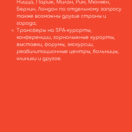
Ницца, Париж, Милан, Рим, Мюнхен,
Берлин, Лондон по отдельному запросу
также возможны другие страны и
города;
Трансферы на SPA-курорты,
конференции, горнолыжные курорты,
выставки, форумы, экскурсии,
реабилитационные центры, больницы,
клиники и другое.