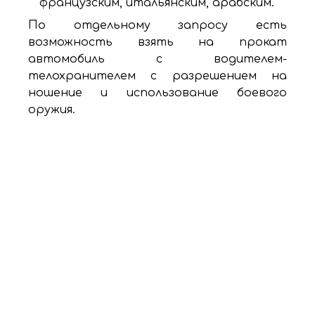
французским, итальянским, арабским.
По отдельному запросу есть
возможность взять на прокат
автомобиль с водителем-
телохранителем с разрешением на
ношение и использование боевого
оружия.