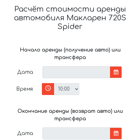
Расчёт стоимости аренды
автомобиля Макларен 720S
Spider
Начало аренды (получение авто) или
трансфера
Дата
Время
Окончание аренды (возврат авто) или
трансфера
Дата