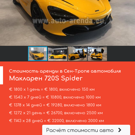
Стоимость аренды в Сен-Тропе автомобиля
Макларен
720S Spider
€ 1800 х 1 день = € 1800, включено 150 км
€ 1543 х 7 дней = € 10800, включено 1000 км
€ 1378 х 14 дней = € 19280, включено 1800 км
€ 1272 х 21 день = € 26700, включено 2500 км
€ 1143 х 28 дней = € 32000, включено 3000 км
Расчёт стоимости авто