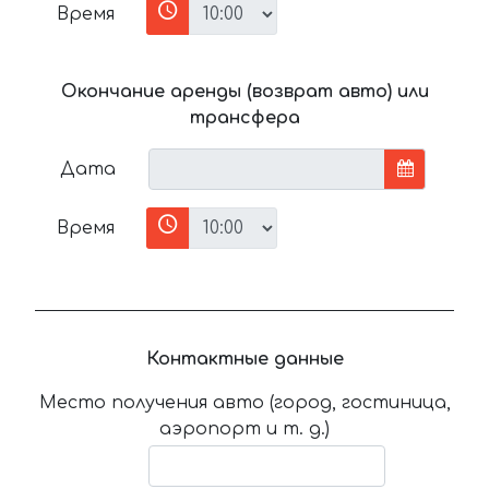
Время
Окончание аренды (возврат авто) или
трансфера
Дата
Время
Контактные данные
Место получения авто (город, гостиница,
аэропорт и т. д.)