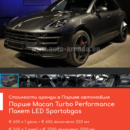
Стоимость аренды в Париже автомобиля
Порше
Macan Turbo Performance
Пакет LED Sportabgas
€ 600 х 1 день = € 600, включено 250 км
€ 500 х 7 дней = € 3500, включено 1500 км