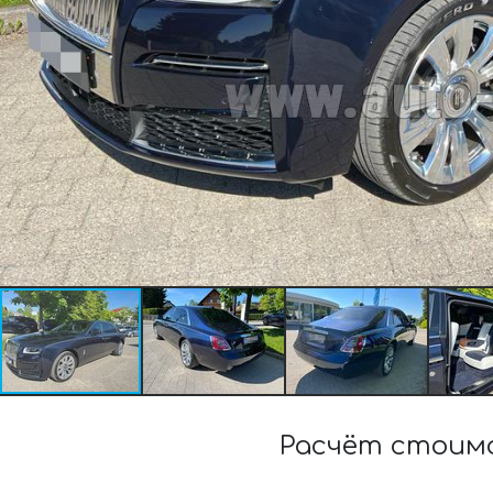
Расчёт стоимо