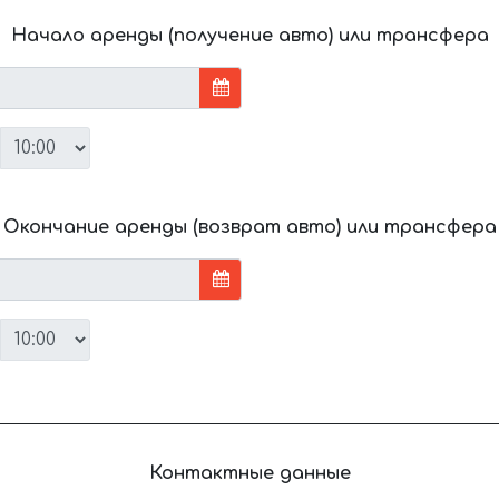
Начало аренды (получение авто) или трансфера
Окончание аренды (возврат авто) или трансфера
Контактные данные