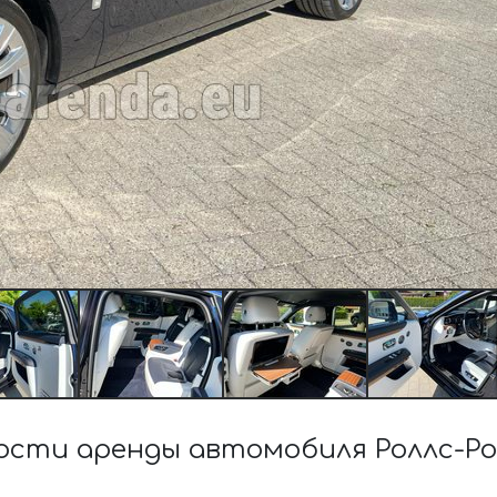
сти аренды автомобиля Роллс-Р